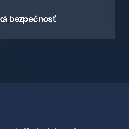
ká bezpečnosť