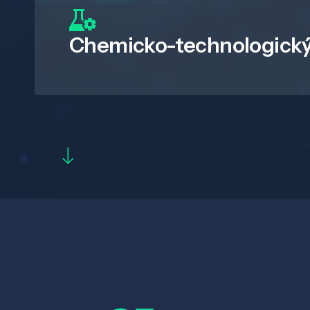
Chemicko-technologický