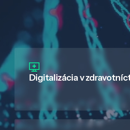
Digitalizácia
v zdravotníc