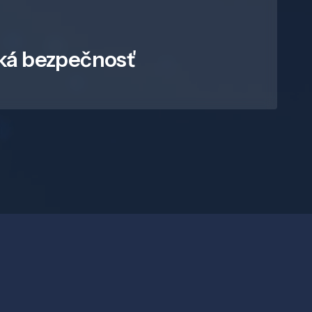
ká bezpečnosť