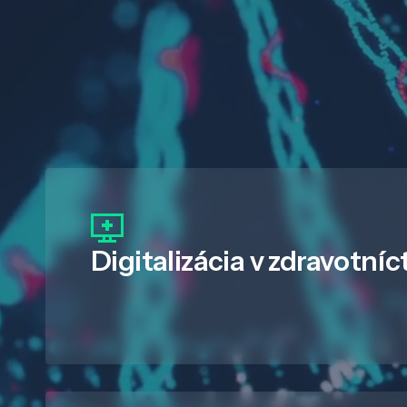
Digitalizácia
v zdravotníc