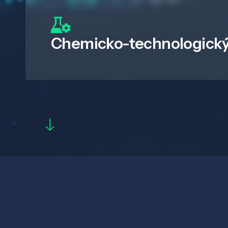
Chemicko-technologický