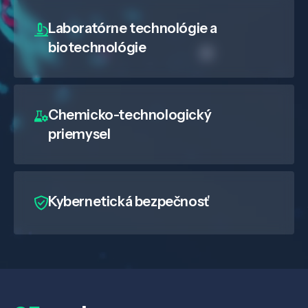
Laboratórne technológie a
biotechnológie
Chemicko-technologický
priemysel
Kybernetická bezpečnosť