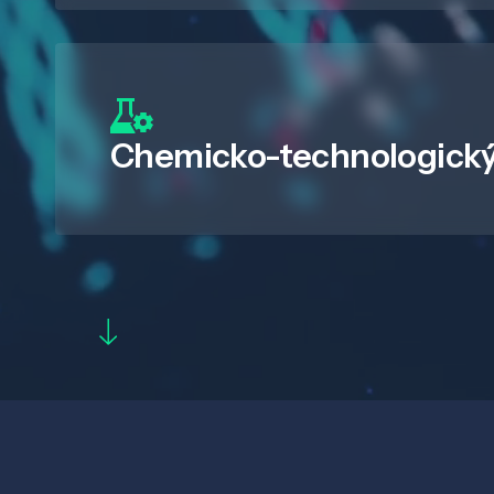
Chemicko-technologický