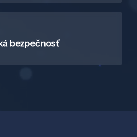
ká bezpečnosť