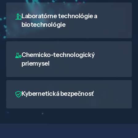
Laboratórne technológie a
biotechnológie
Chemicko-technologický
priemysel
Kybernetická bezpečnosť