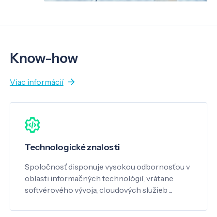
Know-how
Viac informácií
Technologické znalosti
Spoločnosť disponuje vysokou odbornosťou v
oblasti informačných technológií, vrátane
softvérového vývoja, cloudových služieb ...