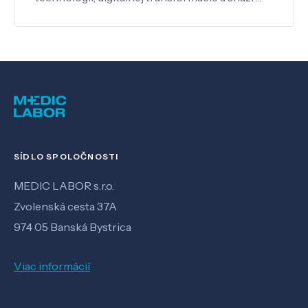
SÍDLO SPOLOČNOSTI
MEDIC LABOR s.r.o.
Zvolenská cesta 37A
974 05 Banská Bystrica
Viac informácií