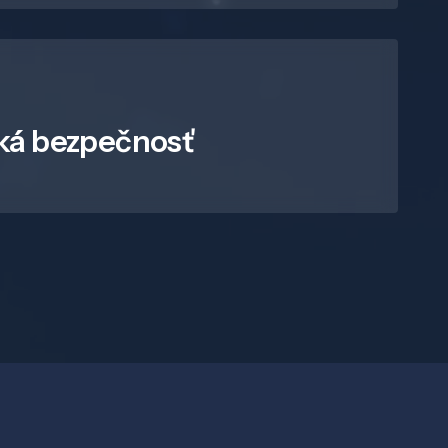
ká bezpečnosť