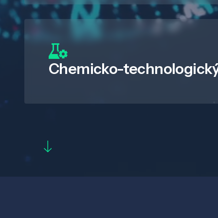
Chemicko-technologický