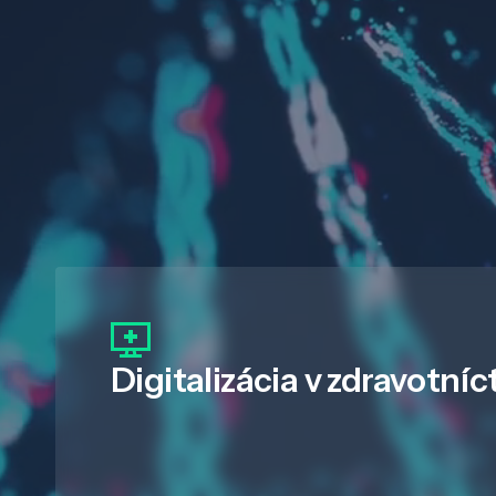
Digitalizácia
v zdravotníc