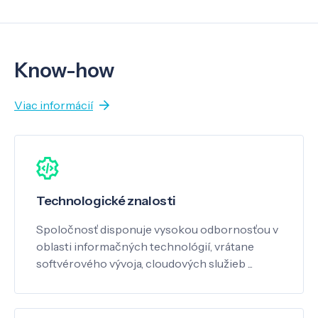
Know-how
Viac informácií
Technologické znalosti
Spoločnosť disponuje vysokou odbornosťou v
oblasti informačných technológií, vrátane
softvérového vývoja, cloudových služieb ...