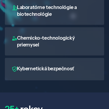
Laboratórne technológie a
biotechnológie
Chemicko-technologický
priemysel
Kybernetická bezpečnosť