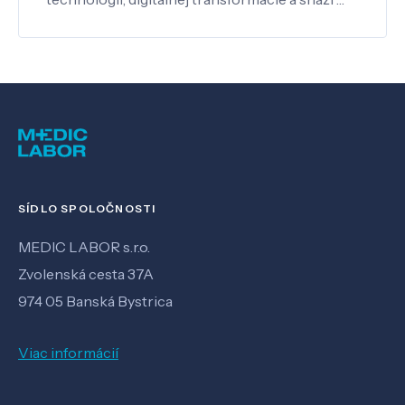
SÍDLO SPOLOČNOSTI
MEDIC LABOR s.r.o.
Zvolenská cesta 37A
974 05 Banská Bystrica
Viac informácií