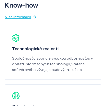
Know-how
Viac informácií
Technologické znalosti
Spoločnosť disponuje vysokou odbornosťou v
oblasti informačných technológií, vrátane
softvérového vývoja, cloudových služieb ...