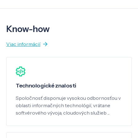
Know-how
Viac informácií
Technologické znalosti
Spoločnosť disponuje vysokou odbornosťou v
oblasti informačných technológií, vrátane
softvérového vývoja, cloudových služieb ...