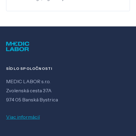
SÍDLO SPOLOČNOSTI
MEDIC LABOR s.r.o.
Zvolenská cesta 37A
974 05 Banská Bystrica
Viac informácií