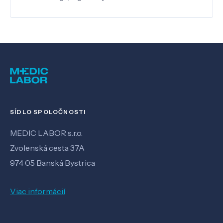
SÍDLO SPOLOČNOSTI
MEDIC LABOR s.r.o.
Zvolenská cesta 37A
974 05 Banská Bystrica
Viac informácií