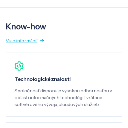
Know-how
Viac informácií
Technologické znalosti
Spoločnosť disponuje vysokou odbornosťou v
oblasti informačných technológií, vrátane
softvérového vývoja, cloudových služieb ...