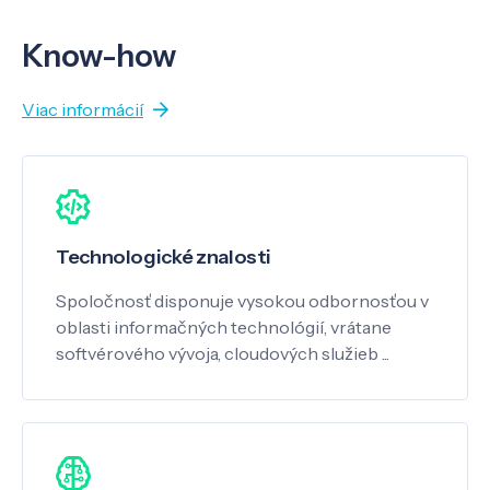
Know-how
Viac informácií
Technologické znalosti
Spoločnosť disponuje vysokou odbornosťou v
oblasti informačných technológií, vrátane
softvérového vývoja, cloudových služieb ...