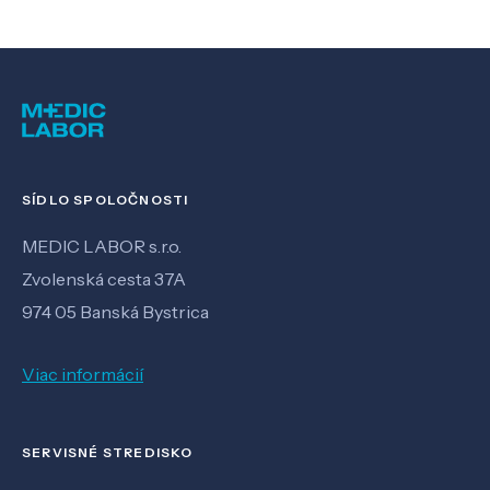
SÍDLO SPOLOČNOSTI
MEDIC LABOR s.r.o.
Zvolenská cesta 37A
974 05 Banská Bystrica
Viac informácií
SERVISNÉ STREDISKO