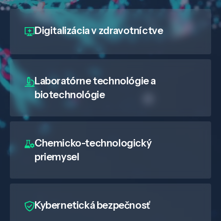
Digitalizácia
v zdravotníctve
Laboratórne technológie a
biotechnológie
Chemicko-technologický
priemysel
Kybernetická bezpečnosť