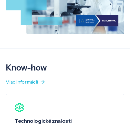
Know-how
Viac informácií
Technologické znalosti