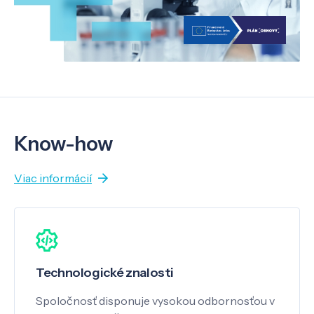
Know-how
Viac informácií
Technologické znalosti
Spoločnosť disponuje vysokou odbornosťou v