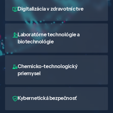
Digitalizácia
v zdravotníctve
Laboratórne technológie a
biotechnológie
Chemicko-technologický
priemysel
Kybernetická bezpečnosť