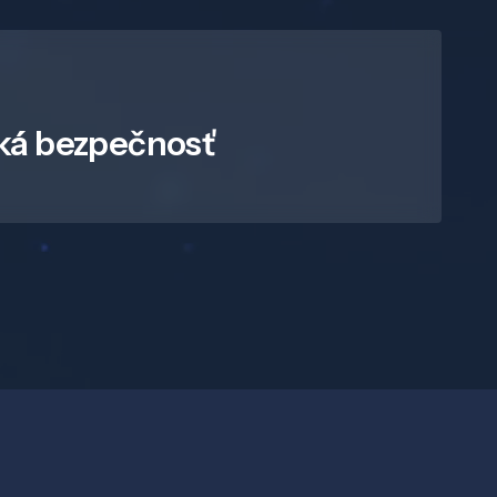
ká bezpečnosť