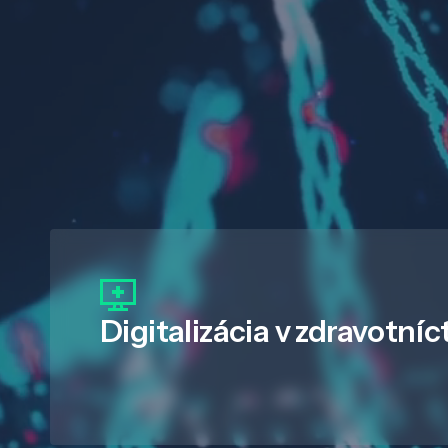
Digitalizácia
v zdravotníc