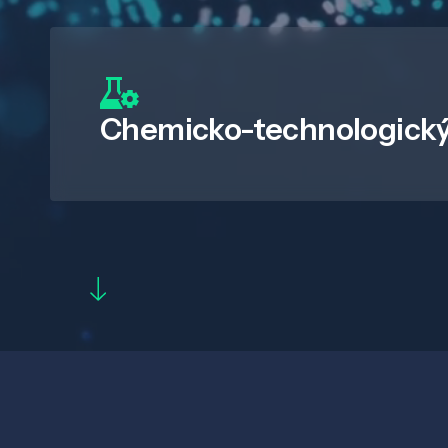
Chemicko-technologický