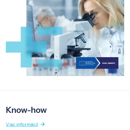
Know-how
Viac informácií