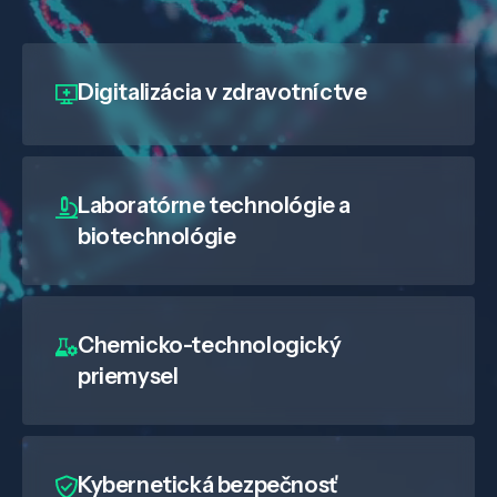
Digitalizácia
v zdravotníctve
Laboratórne technológie a
biotechnológie
Chemicko-technologický
priemysel
Kybernetická bezpečnosť