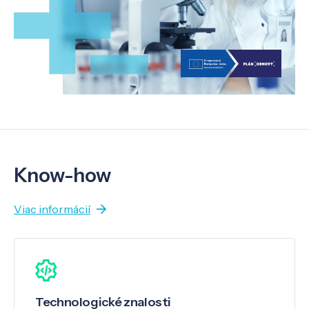
Know-how
Viac informácií
Technologické znalosti