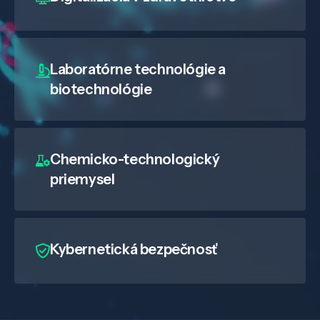
Laboratórne technológie a
biotechnológie
Chemicko-technologický
priemysel
Kybernetická bezpečnosť