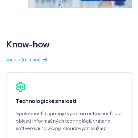
Know-how
Viac informácií
Technologické znalosti
Spoločnosť disponuje vysokou odbornosťou v
oblasti informačných technológií, vrátane
softvérového vývoja, cloudových služieb ...