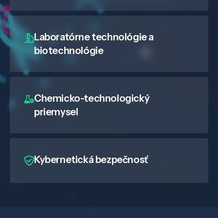
Laboratórne technológie a
biotechnológie
Chemicko-technologický
priemysel
Kybernetická bezpečnosť