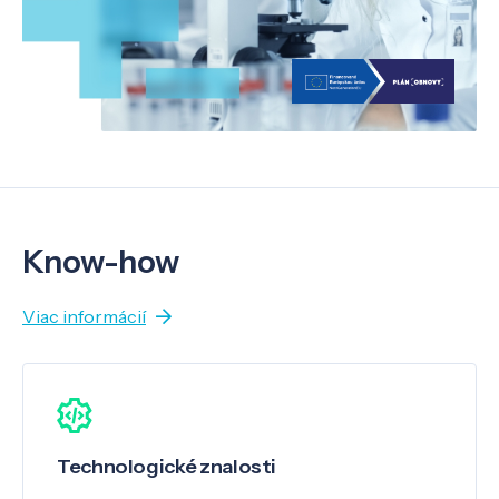
Know-how
Viac informácií
Technologické znalosti