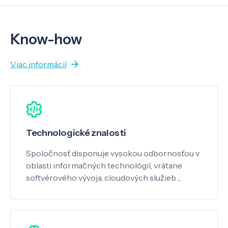
Know-how
Viac informácií
Technologické znalosti
Spoločnosť disponuje vysokou odbornosťou v
oblasti informačných technológií, vrátane
softvérového vývoja, cloudových služieb ...