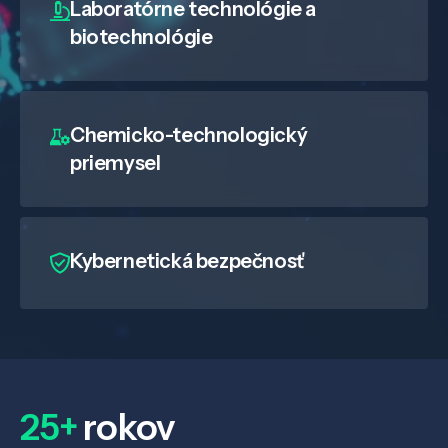
Laboratórne technológie a
biotechnológie
Chemicko-technologický
priemysel
Kybernetická bezpečnosť
25+
rokov