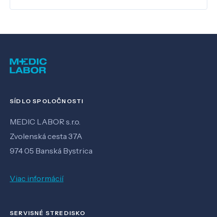
SÍDLO SPOLOČNOSTI
MEDIC LABOR s.r.o.
Zvolenská cesta 37A
974 05 Banská Bystrica
Viac informácií
SERVISNÉ STREDISKO