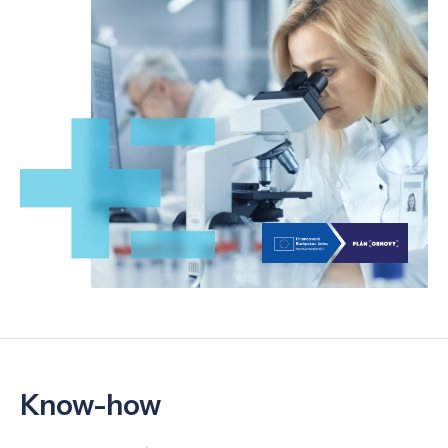
Know-how