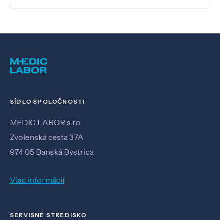
SÍDLO SPOLOČNOSTI
MEDIC LABOR s.r.o.
Zvolenská cesta 37A
974 05 Banská Bystrica
Viac informácií
SERVISNÉ STREDISKO