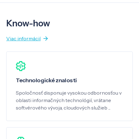
Know-how
Viac informácií
Technologické znalosti
Spoločnosť disponuje vysokou odbornosťou v
oblasti informačných technológií, vrátane
softvérového vývoja, cloudových služieb ...