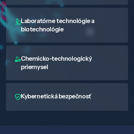
Laboratórne technológie a
biotechnológie
Chemicko-technologický
priemysel
Kybernetická bezpečnosť