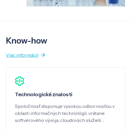
Know-how
Viac informácií
Technologické znalosti
Spoločnosť disponuje vysokou odbornosťou v
oblasti informačných technológií, vrátane
softvérového vývoja, cloudových služieb ...