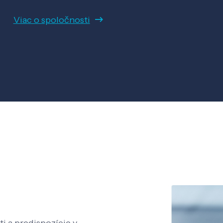
Viac o spoločnosti