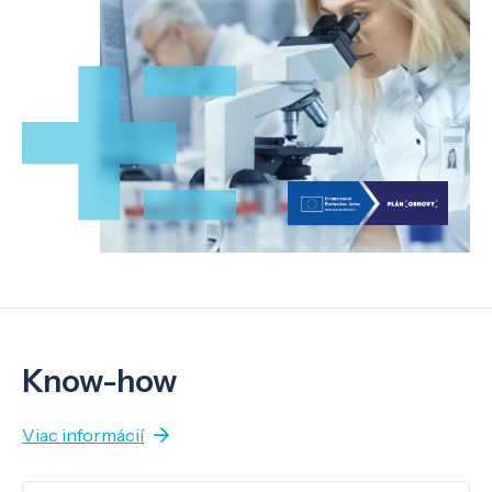
Know-how
Viac informácií