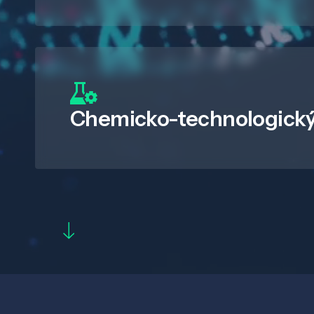
Chemicko-technologický