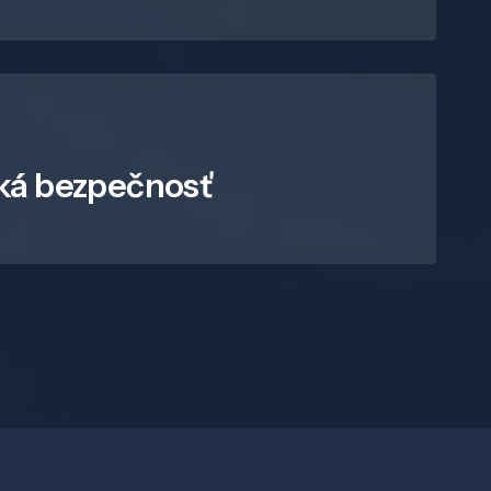
ká bezpečnosť