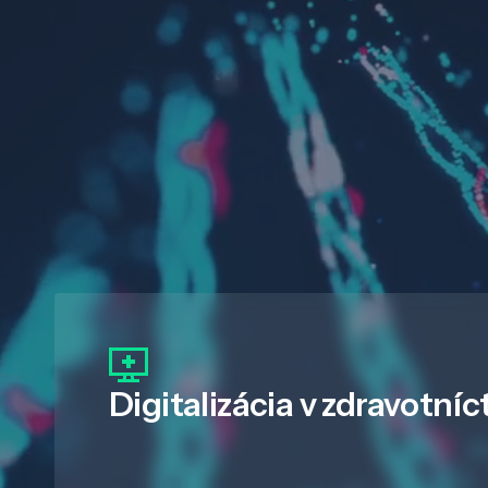
Digitalizácia
v zdravotníc