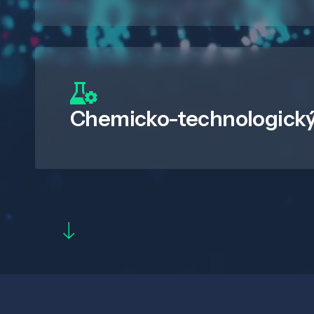
Chemicko-technologický