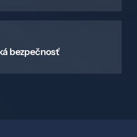
ká bezpečnosť