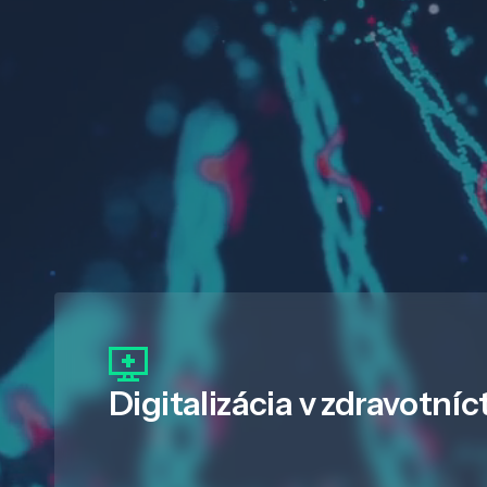
Digitalizácia
v zdravotníc