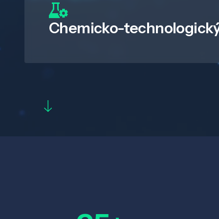
Chemicko-technologický