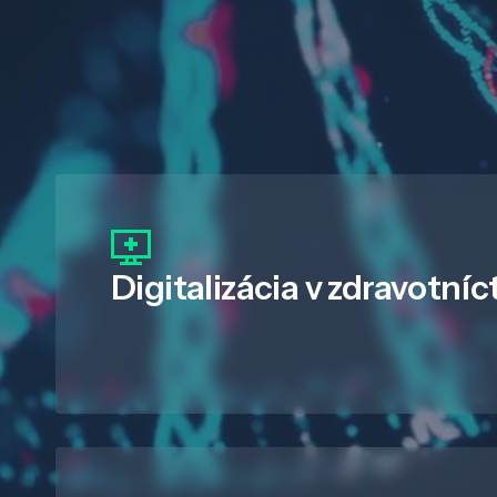
Digitalizácia
v zdravotníc