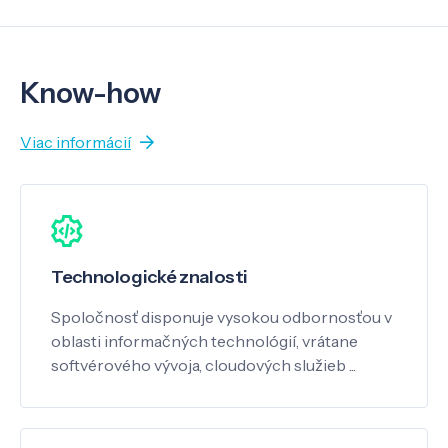
Know-how
Viac informácií
Technologické znalosti
Spoločnosť disponuje vysokou odbornosťou v
oblasti informačných technológií, vrátane
softvérového vývoja, cloudových služieb ...