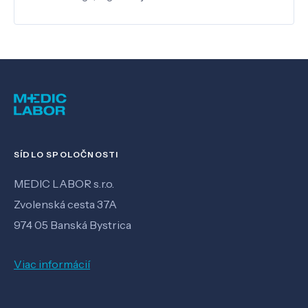
SÍDLO SPOLOČNOSTI
MEDIC LABOR s.r.o.
Zvolenská cesta 37A
974 05 Banská Bystrica
Viac informácií