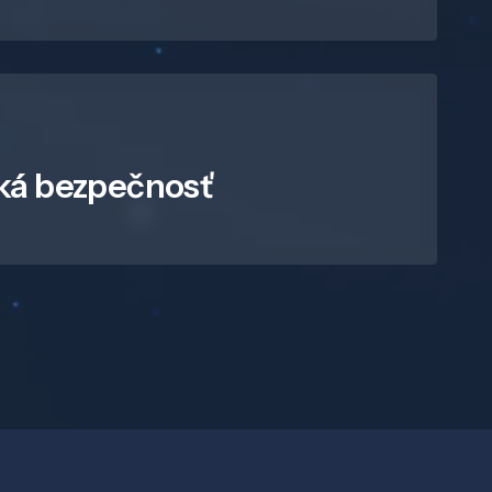
ká bezpečnosť