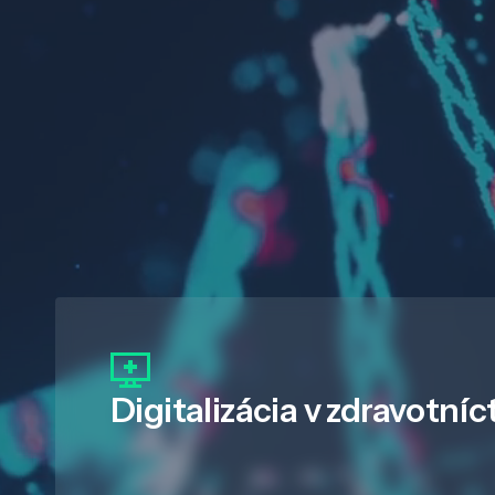
Digitalizácia
v zdravotníc