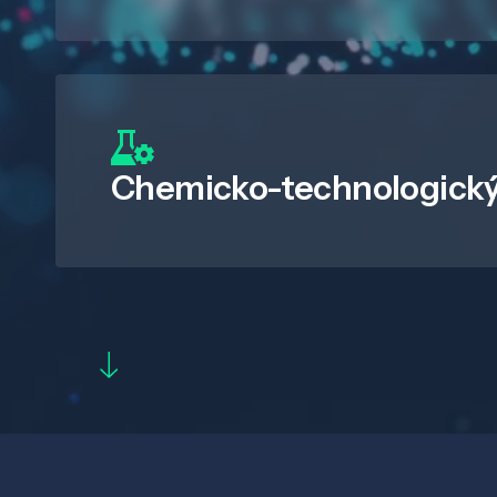
Chemicko-technologický