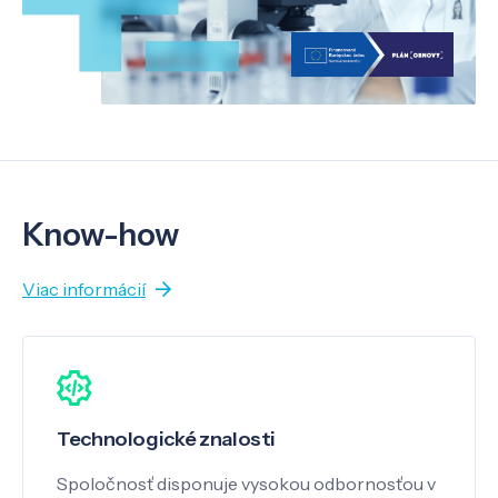
Know-how
Viac informácií
Technologické znalosti
Spoločnosť disponuje vysokou odbornosťou v