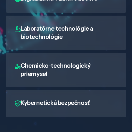
Laboratórne technológie a
biotechnológie
Chemicko-technologický
priemysel
Kybernetická bezpečnosť