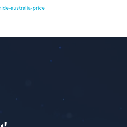
de-australia-price