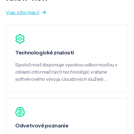
Viac informácií
Technologické znalosti
Spoločnosť disponuje vysokou odbornosťou v
oblasti informačných technológií, vrátane
softvérového vývoja, cloudových služieb ...
Odvetvové poznanie