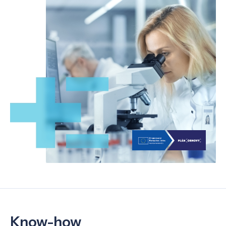
Know-how