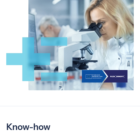
Know-how