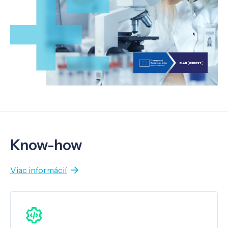
Know-how
Viac informácií