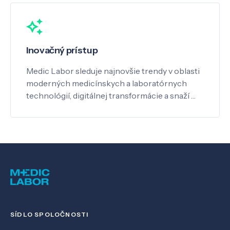
Inovačný prístup
Medic Labor sleduje najnovšie trendy v oblasti
moderných medicínskych a laboratórnych
technológií, digitálnej transformácie a snaží …
SÍDLO SPOLOČNOSTI