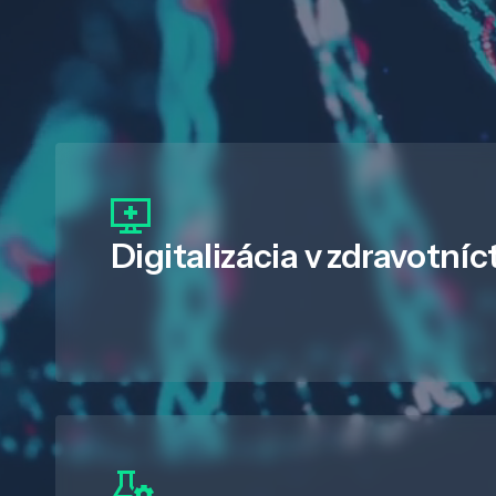
Digitalizácia
v zdravotníc