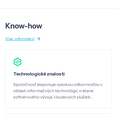
Know-how
Viac informácií
Technologické znalosti
Spoločnosť disponuje vysokou odbornosťou v
oblasti informačných technológií, vrátane
softvérového vývoja, cloudových služieb ...