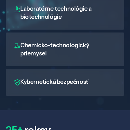
Laboratórne technológie a
biotechnológie
Chemicko-technologický
priemysel
Kybernetická bezpečnosť