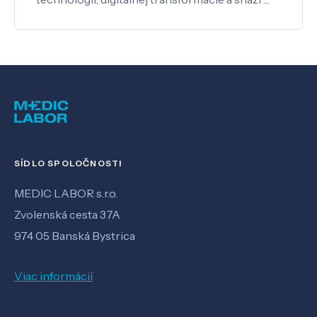
SÍDLO SPOLOČNOSTI
MEDIC LABOR s.r.o.
Zvolenská cesta 37A
974 05 Banská Bystrica
Viac informácií