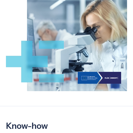
Know-how