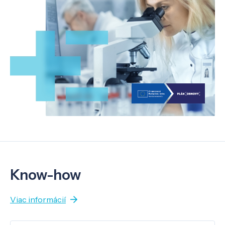
Know-how
Viac informácií