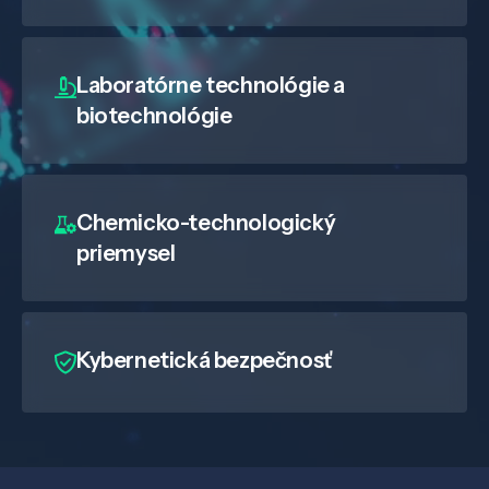
Laboratórne technológie a
biotechnológie
Chemicko-technologický
priemysel
Kybernetická bezpečnosť