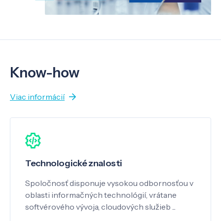
Know-how
Viac informácií
Technologické znalosti
Spoločnosť disponuje vysokou odbornosťou v
oblasti informačných technológií, vrátane
softvérového vývoja, cloudových služieb ...