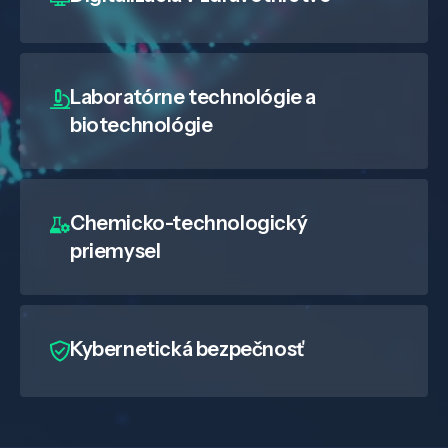
Laboratórne technológie a
biotechnológie
Chemicko-technologický
priemysel
Kybernetická bezpečnosť