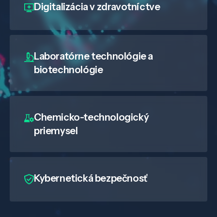
Digitalizácia
v zdravotníctve
Laboratórne technológie a
biotechnológie
Chemicko-technologický
priemysel
Kybernetická bezpečnosť