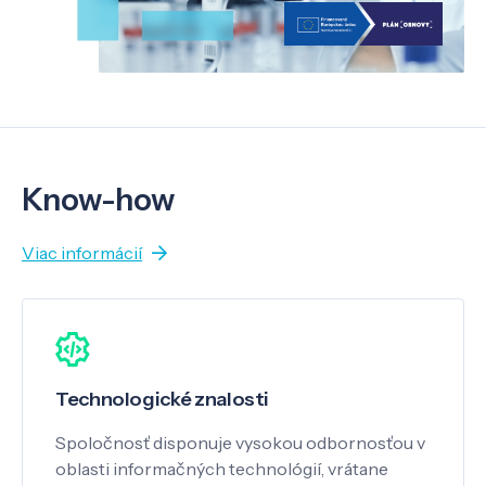
Know-how
Viac informácií
Technologické znalosti
Spoločnosť disponuje vysokou odbornosťou v
oblasti informačných technológií, vrátane