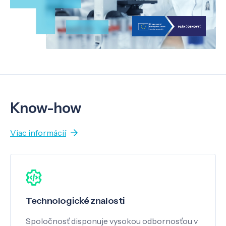
Know-how
Viac informácií
Technologické znalosti
Spoločnosť disponuje vysokou odbornosťou v