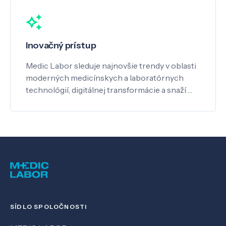
Inovačný prístup
Medic Labor sleduje najnovšie trendy v oblasti
moderných medicínskych a laboratórnych
technológií, digitálnej transformácie a snaží …
SÍDLO SPOLOČNOSTI