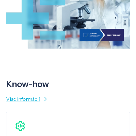
Know-how
Viac informácií