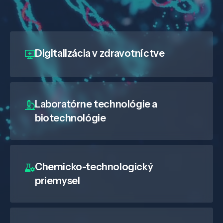
Digitalizácia
v zdravotníctve
Laboratórne technológie a
biotechnológie
Chemicko-technologický
priemysel