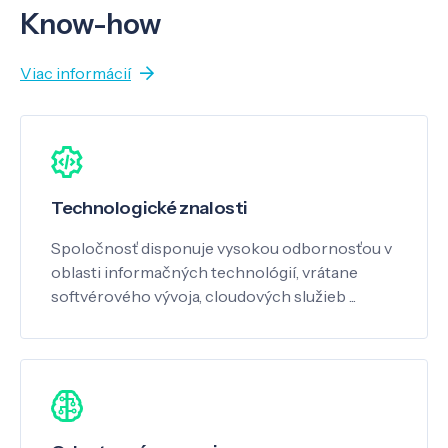
Know-how
Viac informácií
Technologické znalosti
Spoločnosť disponuje vysokou odbornosťou v
oblasti informačných technológií, vrátane
softvérového vývoja, cloudových služieb ...