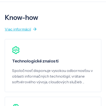
Know-how
Viac informácií
Technologické znalosti
Spoločnosť disponuje vysokou odbornosťou v
oblasti informačných technológií, vrátane
softvérového vývoja, cloudových služieb ...