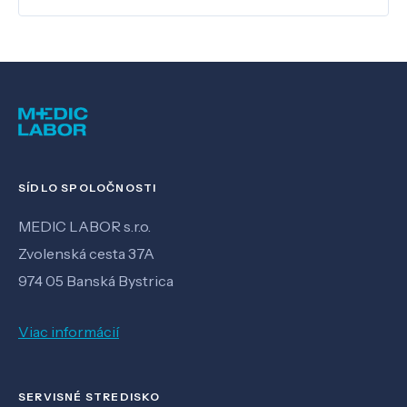
SÍDLO SPOLOČNOSTI
MEDIC LABOR s.r.o.
Zvolenská cesta 37A
974 05 Banská Bystrica
Viac informácií
SERVISNÉ STREDISKO