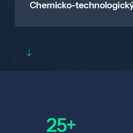
Chemicko-technologický
25+