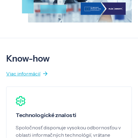
Know-how
Viac informácií
Technologické znalosti
Spoločnosť disponuje vysokou odbornosťou v
oblasti informačných technológií, vrátane