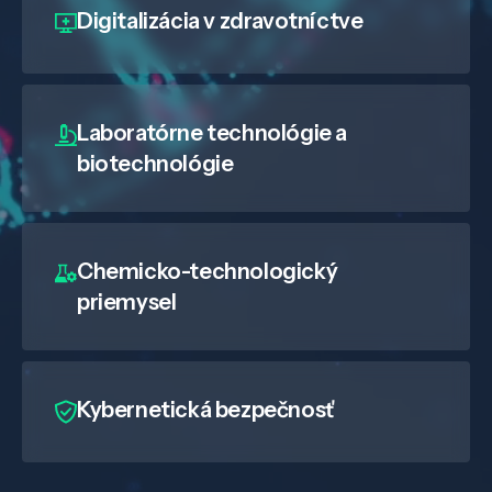
Digitalizácia
v zdravotníctve
Laboratórne technológie a
biotechnológie
Chemicko-technologický
priemysel
Kybernetická bezpečnosť